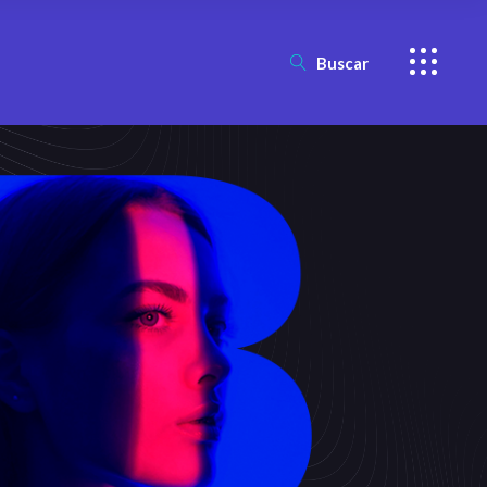
Buscar