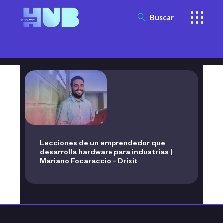
Buscar
Lecciones de un emprendedor que
desarrolla hardware para industrias |
Mariano Focaraccio – Drixit