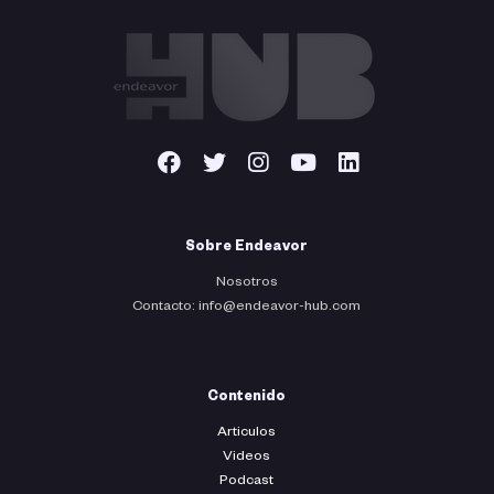
Sobre Endeavor
Nosotros
Contacto: info@endeavor-hub.com
Contenido
Articulos
Videos
Podcast