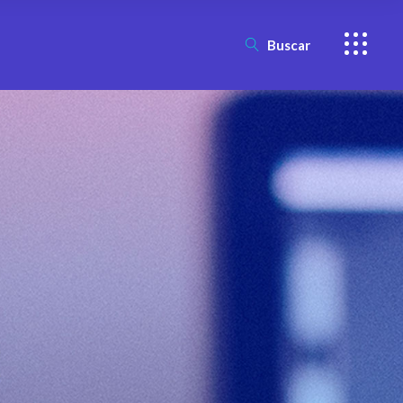
Buscar