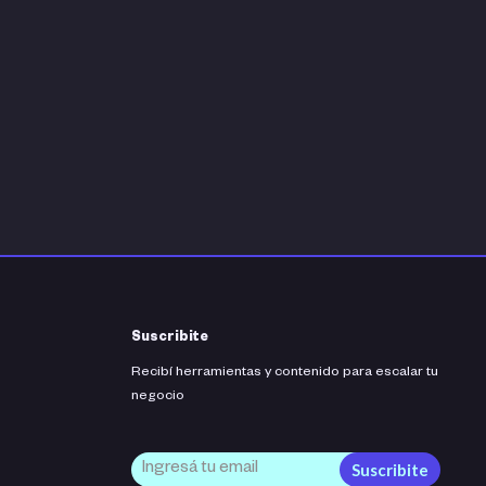
Suscribite
Recibí herramientas y contenido para escalar tu
negocio
Suscribite