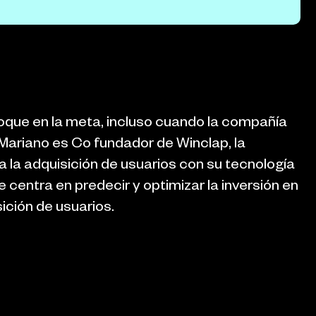
que en la meta, incluso cuando la compañía
Mariano es Co fundador de Winclap, la
 la adquisición de usuarios con su tecnología
centra en predecir y optimizar la inversión en
sición de usuarios.