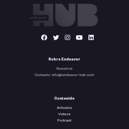
Sobre Endeavor
Nosotros
Contacto: info@endeavor-hub.com
Contenido
Articulos
Videos
Podcast