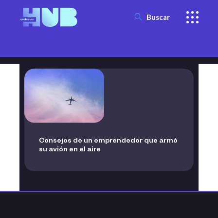
Buscar
Consejos de un emprendedor que armó
su avión en el aire