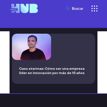
Buscar
Caso etermax: Cómo ser una empresa
líder en innovación por más de 15 años