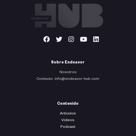
Sobre Endeavor
Nosotros
Contacto: info@endeavor-hub.com
Contenido
Articulos
Videos
Podcast