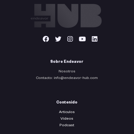
Sobre Endeavor
Nosotros
Contacto: info@endeavor-hub.com
Contenido
Articulos
Videos
Podcast