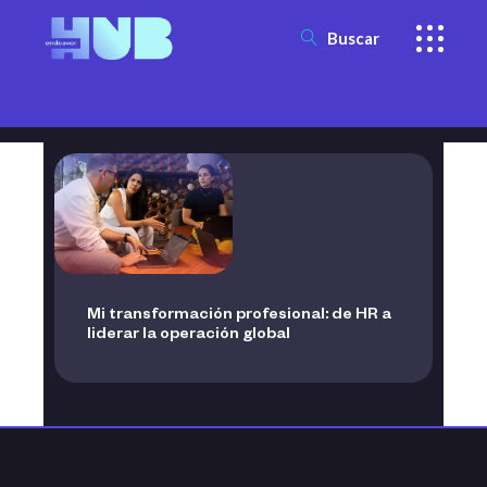
Buscar
Mi transformación profesional: de HR a
liderar la operación global