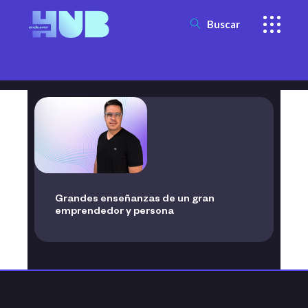
Buscar
Grandes enseñanzas de un gran
emprendedor y persona