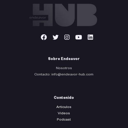
Sobre Endeavor
Nosotros
Contacto: info@endeavor-hub.com
Contenido
Articulos
Videos
Podcast