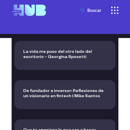
Buscar
La vida me puso del otro lado del
escritorio – Georgina Sposetti
De fundador a inversor: Reflexiones de
un visionario en fintech | Mike Santos