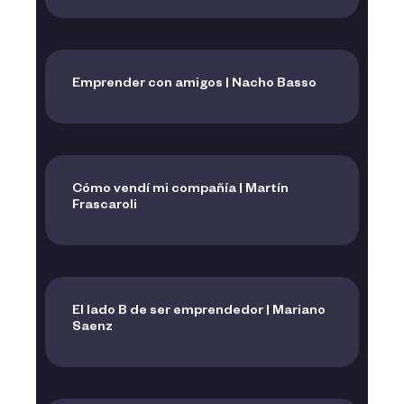
Emprender con amigos | Nacho Basso
Cómo vendí mi compañía | Martín
Frascaroli
El lado B de ser emprendedor | Mariano
Saenz