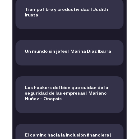
Tiempo libre y productividad | Judith
Irusta
Un mundo sin jefes | Marina Díaz Ibarra
Los hackers del bien que cuidan de la
seguridad de las empresas | Mariano
Nuñez – Onapsis
El camino hacia la inclusión financiera |