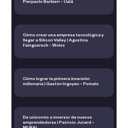
Pierpaolo Barbieri – Ualá
Cómo crear una empresa tecnológica y
llegar a Silicon Valley | Agustina
Fainguersch – Wolox
Cómo lograr la primera inversión
millonaria | Gastón Irigoyen – Pomelo
De unicornio a inversor de nuevos
emprendedores | Patricio Jutard –