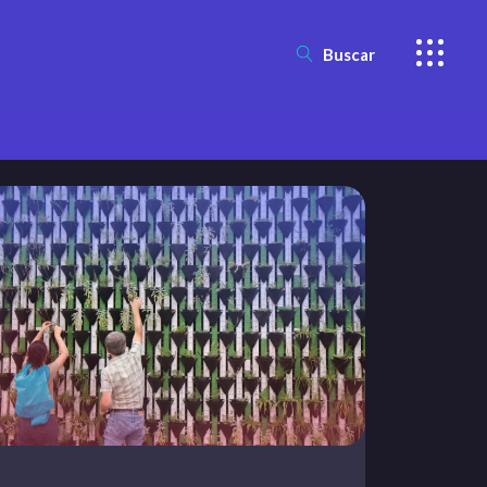
Buscar