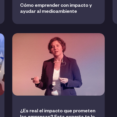
Cómo emprender con impacto y
ayudar al medioambiente
¿Es real el impacto que prometen