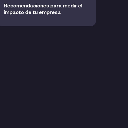
Recomendaciones para medir el
impacto de tu empresa