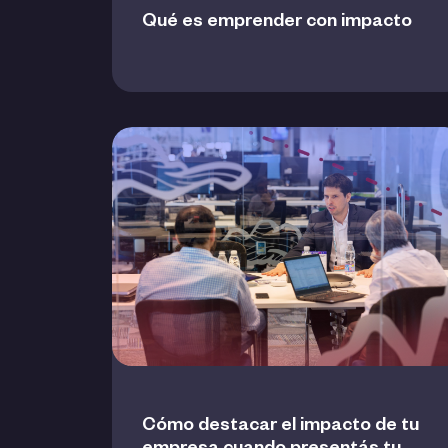
Qué es emprender con impacto
Cómo destacar el impacto de tu