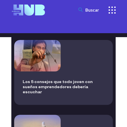
Buscar
Los 5 consejos que todo joven con
sueños emprendedores debería
escuchar