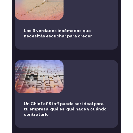
Las 6 verdades incómodas que
necesitás escuchar para crecer
Un Chief of Staff puede ser ideal para
tu empresa: qué es, qué hace y cuándo
contratarlo