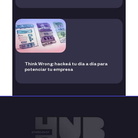
Think Wrong: hackeá tu día a día para
potenciar tu empresa