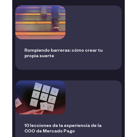
Rompiendo barreras: cómo crear tu
propia suerte
10 lecciones de la experiencia de la
COO de Mercado Pago