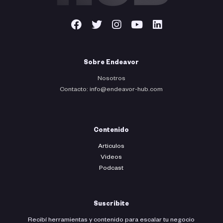
Sobre Endeavor
Nosotros
Contacto: info@endeavor-hub.com
Contenido
Articulos
Videos
Podcast
Suscribite
Recibí herramientas y contenido para escalar tu negocio