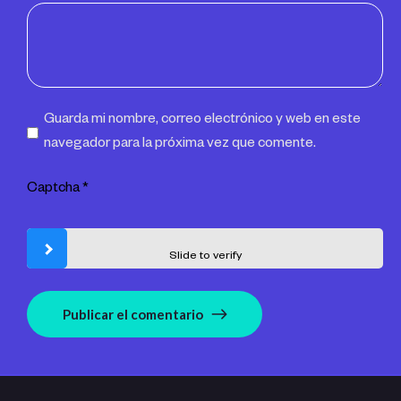
Guarda mi nombre, correo electrónico y web en este
navegador para la próxima vez que comente.
Captcha
*
Slide to verify
Publicar el comentario