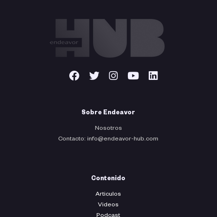
Sobre Endeavor
Nosotros
Contacto: info@endeavor-hub.com
Contenido
Articulos
Videos
Podcast