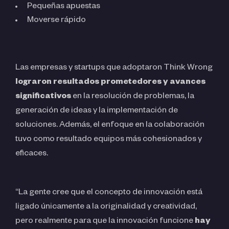
Pequeñas apuestas
Moverse rápido
Las empresas y startups que adoptaron Think Wrong
lograron resultados prometedores y avances
significativos
en la resolución de problemas, la
generación de ideas y la implementación de
soluciones. Además, el enfoque en la colaboración
tuvo como resultado equipos más cohesionados y
eficaces.
“La gente cree que el concepto de innovación está
ligado únicamente a la originalidad y creatividad,
pero realmente para que la innovación funcione
hay