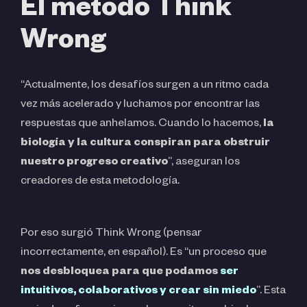
El método Think
Wrong
“Actualmente, los desafíos surgen a un ritmo cada
vez más acelerado y luchamos por encontrar las
respuestas que anhelamos. Cuando lo hacemos,
la
biología y la cultura conspiran para obstruir
nuestro progreso creativo
”, aseguran los
creadores de esta metodología.
Por eso surgió Think Wrong (pensar
incorrectamente, en español). Es “un proceso que
nos desbloquea para que podamos
ser
intuitivos, colaborativos y crear sin miedo
”. Esta