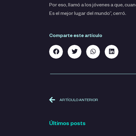
Por eso, llamó a los jóvenes a que, cua
Es el mejor lugar del mundo”, cerró.
Comparte este artículo
ARTÍCULO ANTERIOR
Últimos posts