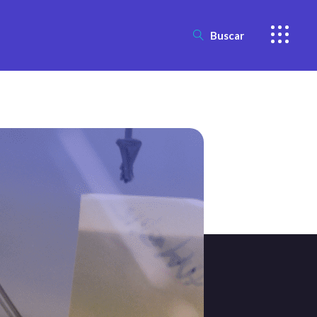
Buscar