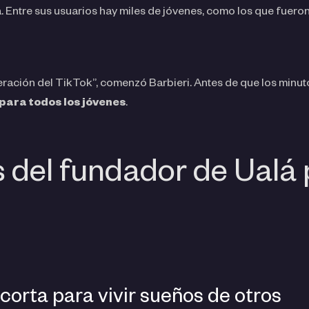
. Entre sus usuarios hay miles de jóvenes, como los que fuero
neración del TikTok”, comenzó Barbieri. Antes de que los minu
para todos los jóvenes
.
 del fundador de Ualá 
corta para vivir sueños de otros