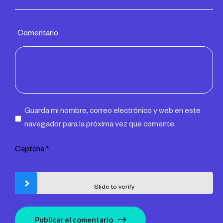
Comentario
Guarda mi nombre, correo electrónico y web en este
navegador para la próxima vez que comente.
Captcha
*
Slide to verify
Publicar el comentario