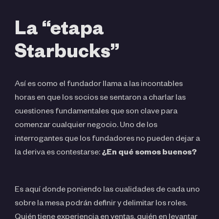
La “etapa
Starbucks”
Así es como el fundador llama a las incontables
horas en que los socios se sentaron a charlar las
cuestiones fundamentales que son clave para
comenzar cualquier negocio. Uno de los
interrogantes que los fundadores no pueden dejar a
la deriva es contestarse:
¿En qué somos buenos?
Es aquí donde poniendo las cualidades de cada uno
sobre la mesa podrán definir y delimitar los roles.
Quién tiene experiencia en ventas, quién en levantar