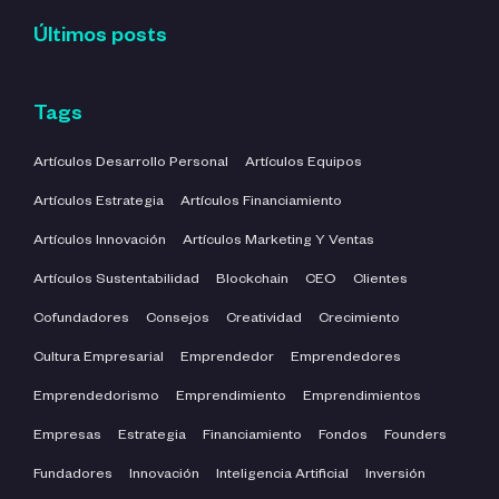
Últimos posts
Tags
Artículos Desarrollo Personal
Artículos Equipos
Artículos Estrategia
Artículos Financiamiento
Artículos Innovación
Artículos Marketing Y Ventas
Artículos Sustentabilidad
Blockchain
CEO
Clientes
Cofundadores
Consejos
Creatividad
Crecimiento
Cultura Empresarial
Emprendedor
Emprendedores
Emprendedorismo
Emprendimiento
Emprendimientos
Empresas
Estrategia
Financiamiento
Fondos
Founders
Fundadores
Innovación
Inteligencia Artificial
Inversión