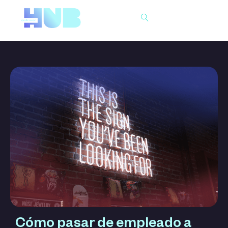
Buscar
Cómo pasar de empleado a