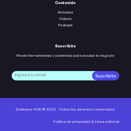
Contenido
Articulos
Videos
Podcast
Suscribite
Recibí herramientas y contenido para escalar tu negocio
Suscribite
Endeavor HUB © 2022 . Todos los derechos reservados
Política de privacidad
&
Línea editorial