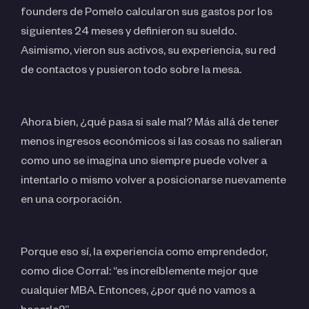
founders de Pomelo calcularon sus gastos por los
siguientes 24 meses y definieron su sueldo.
Asimismo, vieron sus activos, su experiencia, su red
de contactos y pusieron todo sobre la mesa.
Ahora bien, ¿qué pasa si sale mal? Más allá de tener
menos ingresos económicos si las cosas no salieran
como uno se imagina uno siempre puede volver a
intentarlo o mismo volver a posicionarse nuevamente
en una corporación.
Porque eso sí, la experiencia como emprendedor,
como dice Corral: “es increíblemente mejor que
cualquier MBA. Entonces, ¿por qué no vamos a