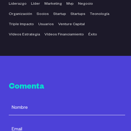
Liderazgo
Líder
Marketing
Mvp
Negocio
Organización
Socios
Startup
Startups
Tecnología
Triple Impacto
Usuarios
Venture Capital
Vídeos Estrategia
Vídeos Financiamiento
Éxito
Comenta