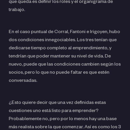
que queda es definir los roles y el organigrama de
trabajo.
En el caso puntual de Corral, Fantoni e Irigoyen, hubo
dos condiciones innegociables. Los tres tenían que
dedicarse tiempo completo al emprendimiento, y
tendrían que poder mantener su nivel de vida. De
nuevo, puede que las condiciones cambien según los
socios, pero lo que no puede faltar es que estén
conversadas.
¿Esto quiere decir que una vez definidas estas
cuestiones uno está listo para emprender?
Probablemente no, pero por lo menos hay una base
más realista sobre la que comenzar. Así es como los 3