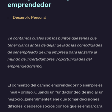
emprendedor
Desarrollo Personal
Te contamos cuáles son los puntos que tenés que
tener claros antes de dejar de lado las comodidades
de ser empleado de una empresa para lanzarte al
mundo de incertidumbres y oportunidades del
emprendedorismo.
El comienzo del camino emprendedor no siempre es
lineal y prolijo. Cuando un fundador decide iniciar un
negocio, generalmente tiene que tomar decisiones
difíciles: desde los socios con los que se embarcará