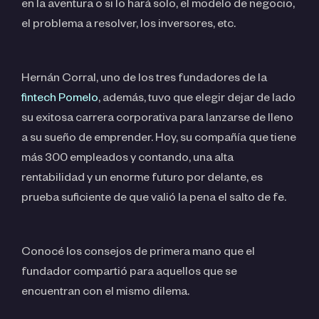
en la aventura o si lo hará solo, el modelo de negocio,
el problema a resolver, los inversores, etc.
Hernán Corral, uno de los tres fundadores de la
fintech Pomelo
, además, tuvo que elegir dejar de lado
su exitosa carrera corporativa para lanzarse de lleno
a su sueño de emprender. Hoy, su compañía que tiene
más 300 empleados y contando, una alta
rentabilidad y un enorme futuro por delante, es
prueba suficiente de que valió la pena el salto de fe.
Conocé los consejos de primera mano que el
fundador compartió para aquellos que se
encuentran con el mismo dilema.