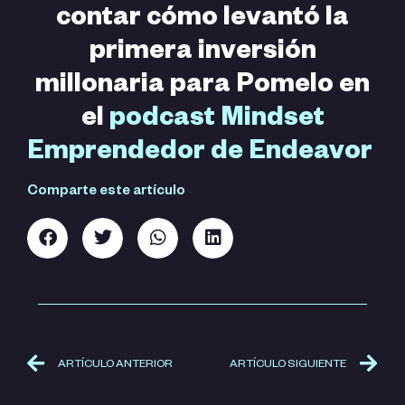
contar cómo levantó la
primera inversión
millonaria para Pomelo en
el
podcast Mindset
Emprendedor de Endeavor
Comparte este artículo
ARTÍCULO ANTERIOR
ARTÍCULO SIGUIENTE