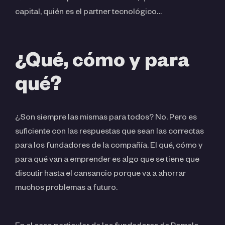
capital, quién es el partner tecnológico…
¿Qué, cómo y para
qué?
¿Son siempre las mismas para todos? No. Pero es
suficiente con las respuestas que sean las correctas
para los fundadores de la compañía. El qué, cómo y
para qué van a emprender es algo que se tiene que
discutir hasta el cansancio porque va a ahorrar
muchos problemas a futuro.