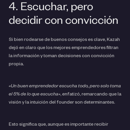
4. Escuchar, pero
decidir con convicción
Si bien rodearse de buenos consejos es clave, Kazah
dejó en claro que los mejores emprendedores filtran
la información y toman decisiones con convicción
propia.
«Un buen emprendedor escucha todo, pero solo toma
el 5% de lo que escucha»
, enfatizó, remarcando que la
visión y la intuición del founder son determinantes.
Esto significa que, aunque es importante recibir