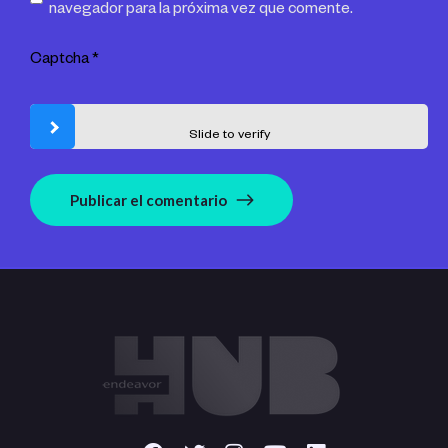
navegador para la próxima vez que comente.
Captcha
*
Slide to verify
Publicar el comentario