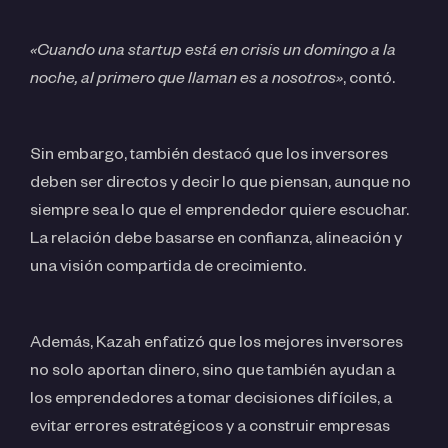
«Cuando una startup está en crisis un domingo a la
noche, al primero que llaman es a nosotros»
, contó.
Sin embargo, también destacó que los inversores
deben ser directos y decir lo que piensan, aunque no
siempre sea lo que el emprendedor quiere escuchar.
La relación debe basarse en confianza, alineación y
una visión compartida de crecimiento.
Además, Kazah enfatizó que los mejores inversores
no solo aportan dinero, sino que también ayudan a
los emprendedores a tomar decisiones difíciles, a
evitar errores estratégicos y a construir empresas