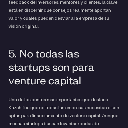
feedback de inversores, mentores y clientes, la clave
está en discernir qué consejos realmente aportan
valor y cuáles pueden desviar a la empresa de su
visión original.
5. No todas las
startups son para
venture capital
Uno de los puntos más importantes que destacó
Kazah fue que no todas las empresas necesitan o son
aptas para financiamiento de venture capital. Aunque
muchas startups buscan levantar rondas de