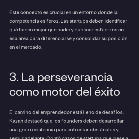
Este concepto es crucial en un entorno donde la
competencia es feroz. Las startups deben identificar
qué hacen mejor que nadie y duplicar esfuerzos en
esa área para diferenciarse y consolidar su posición
en el mercado.
3. La perseverancia
como motor del éxito
El camino del emprendedor está lleno de desafíos.
Kazah destacó que los founders deben desarrollar
una gran resistencia para enfrentar obstáculos y