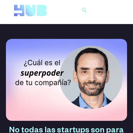
Buscar
No todas las startups son para