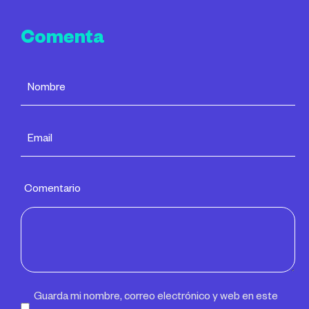
Comenta
Comentario
Guarda mi nombre, correo electrónico y web en este