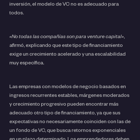
inversión, el modelo de VC no es adecuado para
todos.
«No todas las compañías son para venture capital»
,
afirmó, explicando que este tipo de financiamiento
exige un crecimiento acelerado y una escalabilidad
muy específica.
Las empresas con modelos de negocio basados en
ingresos recurrentes estables, márgenes moderados
y crecimiento progresivo pueden encontrar más
adecuado otro tipo de financiamiento, ya que sus
expectativas no necesariamente coinciden con las de
un fondo de VC, que busca retornos exponenciales
en un plazo determinado. Los emprendedores deben