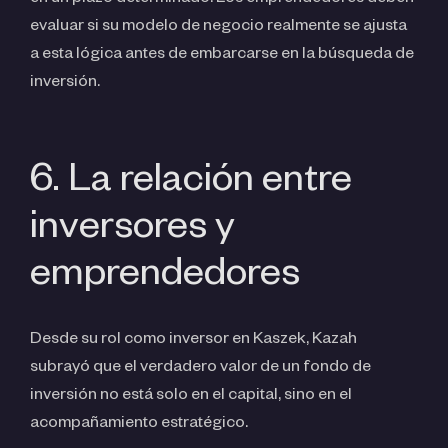
evaluar si su modelo de negocio realmente se ajusta
a esta lógica antes de embarcarse en la búsqueda de
inversión.
6. La relación entre
inversores y
emprendedores
Desde su rol como inversor en Kaszek, Kazah
subrayó que el verdadero valor de un fondo de
inversión no está solo en el capital, sino en el
acompañamiento estratégico.