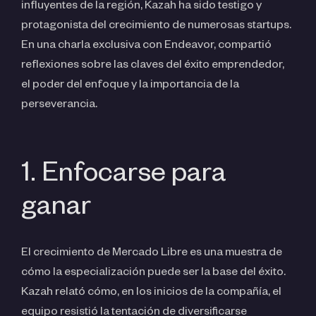
influyentes de la región, Kazah ha sido testigo y
protagonista del crecimiento de numerosas startups.
En una charla exclusiva con Endeavor, compartió
reflexiones sobre las claves del éxito emprendedor,
el poder del enfoque y la importancia de la
perseverancia.
1. Enfocarse para
ganar
El crecimiento de Mercado Libre es una muestra de
cómo la especialización puede ser la base del éxito.
Kazah relató cómo, en los inicios de la compañía, el
equipo resistió la tentación de diversificarse