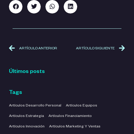
ARTÍCULO ANTERIOR
ARTÍCULO SIGUIENTE
Últimos posts
Tags
Artículos Desarrollo Personal
Artículos Equipos
Artículos Estrategia
Artículos Financiamiento
Artículos Innovación
Artículos Marketing Y Ventas