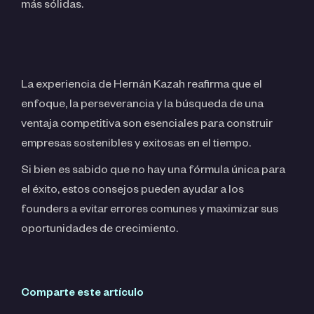
más sólidas.
La experiencia de Hernán Kazah reafirma que el
enfoque, la perseverancia y la búsqueda de una
ventaja competitiva son esenciales para construir
empresas sostenibles y exitosas en el tiempo.
Si bien es sabido que no hay una fórmula única para
el éxito, estos consejos pueden ayudar a los
founders a evitar errores comunes y maximizar sus
oportunidades de crecimiento.
Comparte este artículo