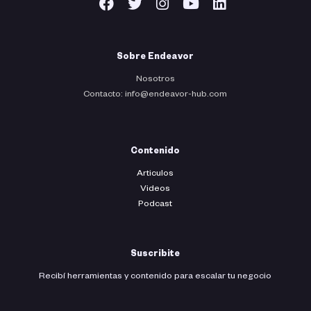
Sobre Endeavor
Nosotros
Contacto: info@endeavor-hub.com
Contenido
Articulos
Videos
Podcast
Suscribite
Recibí herramientas y contenido para escalar tu negocio