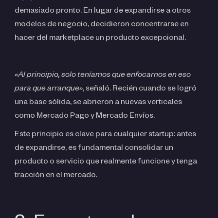
demasiado pronto. En lugar de expandirse a otros
modelos de negocio, decidieron concentrarse en
hacer del marketplace un producto excepcional.
«Al principio, solo teníamos que enfocarnos en eso
para que arranque»
, señaló. Recién cuando se logró
una base sólida, se abrieron a nuevas verticales
como Mercado Pago y Mercado Envíos.
Este principio es clave para cualquier startup: antes
de expandirse, es fundamental consolidar un
producto o servicio que realmente funcione y tenga
tracción en el mercado.