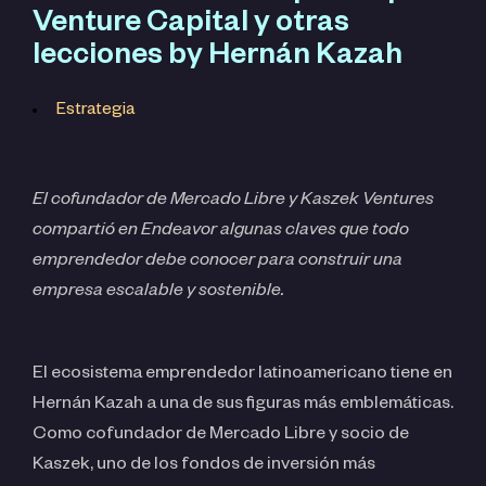
Venture Capital y otras
lecciones by Hernán Kazah
Estrategia
El cofundador de Mercado Libre y Kaszek Ventures
compartió en Endeavor algunas claves que todo
emprendedor debe conocer para construir una
empresa escalable y sostenible.
El ecosistema emprendedor latinoamericano tiene en
Hernán Kazah a una de sus figuras más emblemáticas.
Como cofundador de Mercado Libre y socio de
Kaszek, uno de los fondos de inversión más