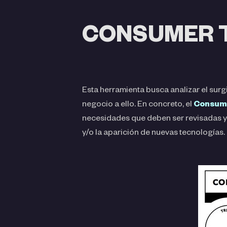
CONSUMER 
Esta herramienta busca analizar el sur
negocio a ello. En concreto, el
Consum
necesidades que deben ser revisadas y 
y/o la aparición de nuevas tecnologías.