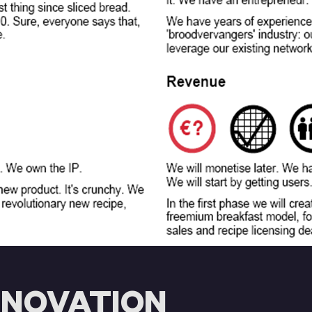
NNOVATION