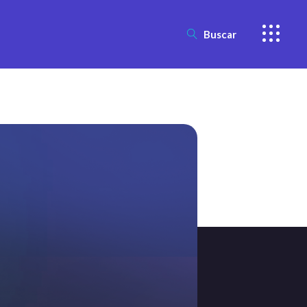
Buscar