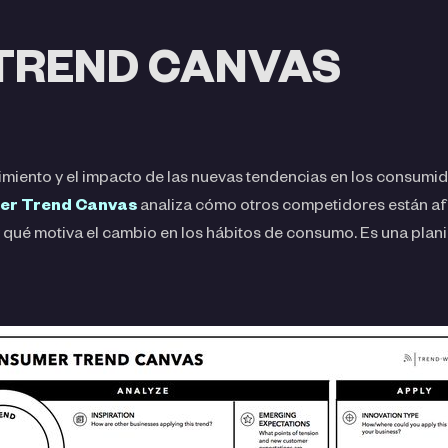
TREND CANVAS
gimiento y el impacto de las nuevas tendencias en los consumi
er Trend Canvas
analiza cómo otros competidores están afr
qué motiva el cambio en los hábitos de consumo. Es una planil