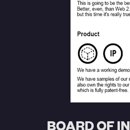
BOARD OF I