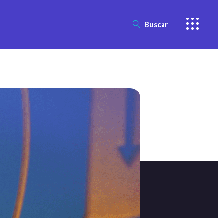
Buscar