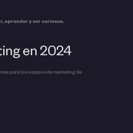
r, aprender y ser curiosos.
ting en 2024
ntas para los equipos de marketing de