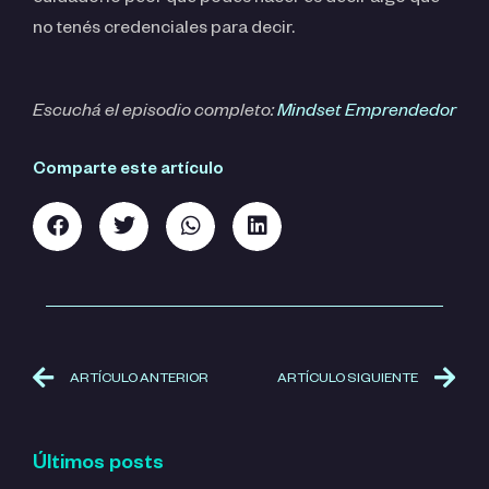
no tenés credenciales para decir.
Escuchá el episodio completo:
Mindset Emprendedor
Comparte este artículo
ARTÍCULO ANTERIOR
ARTÍCULO SIGUIENTE
Últimos posts