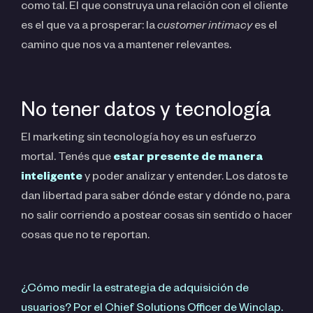
como tal. El que construya una relación con el cliente
es el que va a prosperar: la
customer intimacy
es el
camino que nos va a mantener relevantes.
No tener datos y tecnología
El marketing sin tecnología hoy es un esfuerzo
mortal. Tenés que
estar presente de manera
inteligente
y poder analizar y entender. Los datos te
dan libertad para saber dónde estar y dónde no, para
no salir corriendo a postear cosas sin sentido o hacer
cosas que no te reportan.
¿Cómo medir la estrategia de adquisición de
usuarios? Por el Chief Solutions Officer de Winclap.