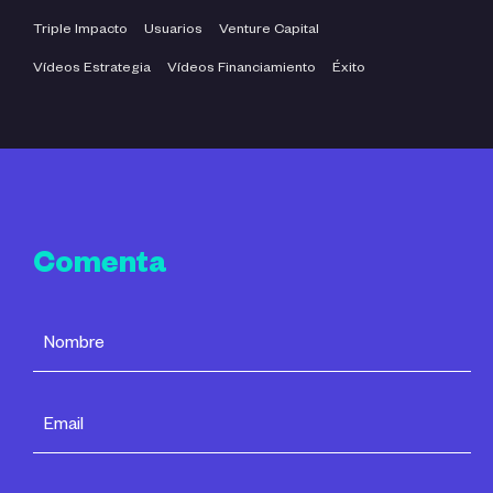
Triple Impacto
Usuarios
Venture Capital
Vídeos Estrategia
Vídeos Financiamiento
Éxito
Comenta