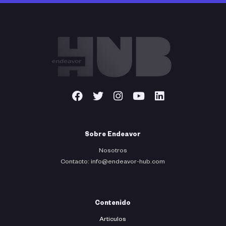
Sobre Endeavor
Nosotros
Contacto: info@endeavor-hub.com
Contenido
Articulos