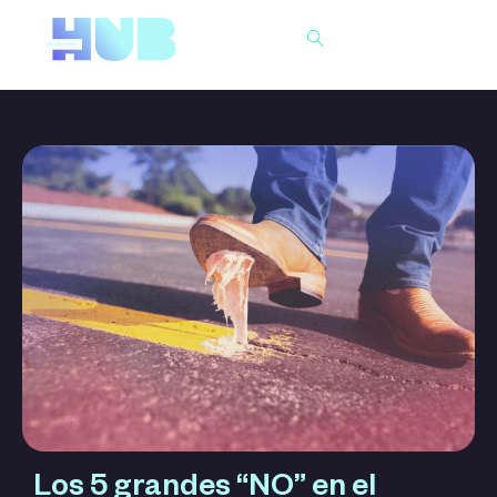
Buscar
Los 5 grandes “NO” en el