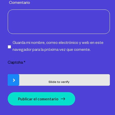
Comentario
Guarda mi nombre, correo electrónico y web en este
navegador para la próxima vez que comente.
Captcha
*
Slide to verify
Publicar el comentario