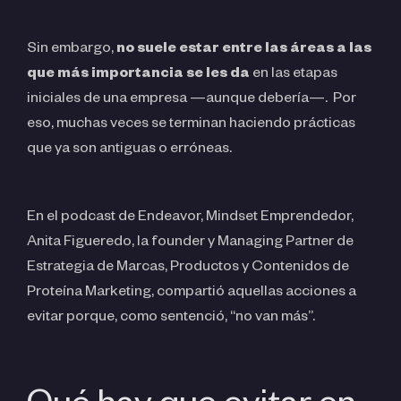
Sin embargo,
no suele estar entre las áreas a las
que más importancia se les da
en las etapas
iniciales de una empresa —aunque debería—. Por
eso, muchas veces se terminan haciendo prácticas
que ya son antiguas o erróneas.
En el podcast de Endeavor, Mindset Emprendedor,
Anita Figueredo, la founder y Managing Partner de
Estrategia de Marcas, Productos y Contenidos de
Proteína Marketing, compartió aquellas acciones a
evitar porque, como sentenció, “no van más”.