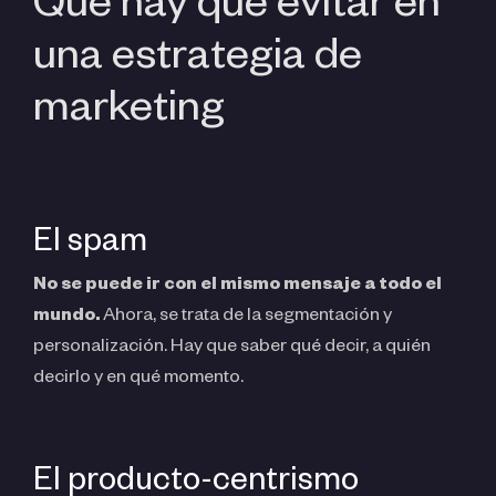
Qué hay que evitar en
una estrategia de
marketing
El spam
No se puede ir con el mismo mensaje a todo el
mundo.
Ahora, se trata de la segmentación y
personalización. Hay que saber qué decir, a quién
decirlo y en qué momento.
El producto-centrismo