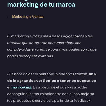
marketing de tu marca
Marketing y Ventas
El marketing evoluciona a pasos agigantados y las
tácticas que antes eran comunes ahora son
consideradas errores. Te contamos cuáles son y qué
podés hacer para evitarlas.
A la hora de dar el puntapié inicial en tu
startup
,
una
de las grandes verticales a tener en cuenta es
el
marketing
. Es a partir de él que vas a poder
conseguir clientes, relacionarte con ellos y mejorar
tus productos o servicios a partir de tu feedback.