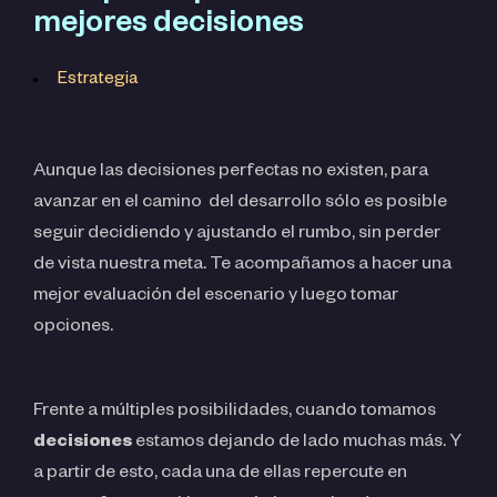
mejores decisiones
Estrategia
Aunque las decisiones perfectas no existen, para
avanzar en el camino del desarrollo sólo es posible
seguir decidiendo y ajustando el rumbo, sin perder
de vista nuestra meta. Te acompañamos a hacer una
mejor evaluación del escenario y luego tomar
opciones.
Frente a múltiples posibilidades, cuando tomamos
decisiones
estamos dejando de lado muchas más. Y
a partir de esto, cada una de ellas repercute en