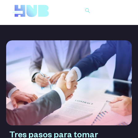
Buscar
Tres pasos para tomar