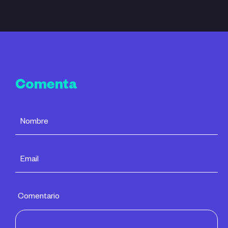
Comenta
Comentario