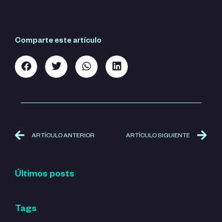
Comparte este artículo
ARTÍCULO ANTERIOR
ARTÍCULO SIGUIENTE
Últimos posts
Tags