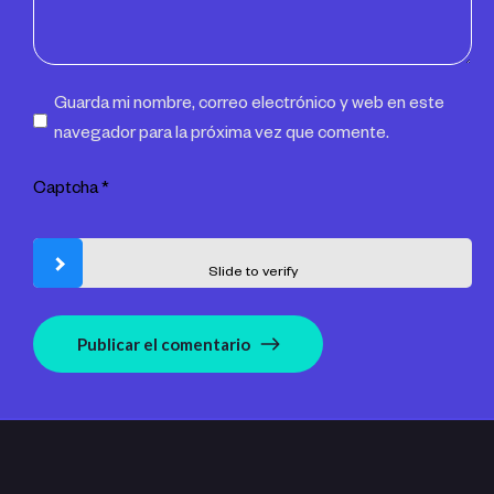
Guarda mi nombre, correo electrónico y web en este
navegador para la próxima vez que comente.
Captcha
*
Slide to verify
Publicar el comentario