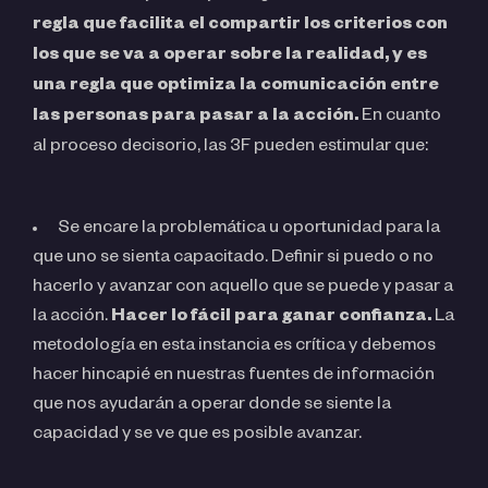
regla que facilita el compartir los criterios con
los que se va a operar sobre la realidad, y es
una regla que optimiza la comunicación entre
las personas para pasar a la acción.
En cuanto
al proceso decisorio, las 3F pueden estimular que:
Se encare la problemática u oportunidad para la
que uno se sienta capacitado. Definir si puedo o no
hacerlo y avanzar con aquello que se puede y pasar a
la acción.
Hacer lo fácil para ganar confianza.
La
metodología en esta instancia es crítica y debemos
hacer hincapié en nuestras fuentes de información
que nos ayudarán a operar donde se siente la
capacidad y se ve que es posible avanzar.