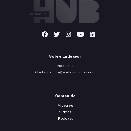
Sobre Endeavor
Nosotros
Contacto: info@endeavor-hub.com
Contenido
Articulos
Videos
Podcast