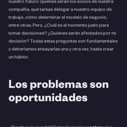
nuestro futuro: quiénes serán los socios de nuestra
compañía, qué tareas delegar a nuestro equipo de
trabajo, cómo determinar el modelo de negocio,
entre otras. Pero, ¿Cuál es el momento justo para
tomar decisiones? ¿Quiénes serán afectados por mi
decisión? Todas estas preguntas son fundamentales
y deberíamos ensayarlas una y otra vez, hasta crear
un hábito.
Los problemas son
oportunidades