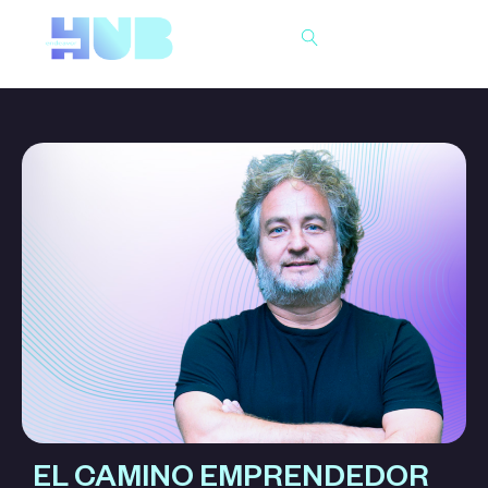
Buscar
EL CAMINO EMPRENDEDOR