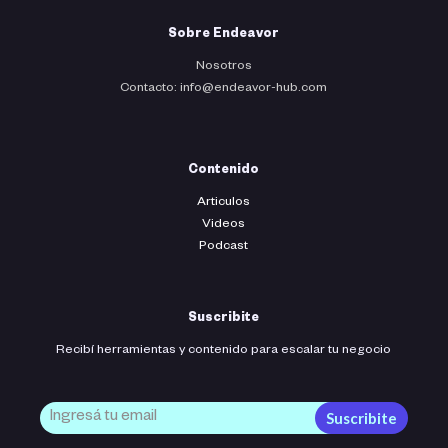
Sobre Endeavor
Nosotros
Contacto: info@endeavor-hub.com
Contenido
Articulos
Videos
Podcast
Suscribite
Recibí herramientas y contenido para escalar tu negocio
Suscribite