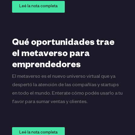
Leé la nota completa
Qué oportunidades trae
el metaverso para
emprendedores
El metaverso es el nuevo universo virtual que ya
despertó la atención de las compañías y startups
en todo el mundo. Enterate cómo podés usarlo a tu
favor para sumar ventas y clientes.
Leé la nota completa