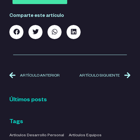
Comparte este artículo
ARTÍCULO ANTERIOR
ARTÍCULO SIGUIENTE
Últimos posts
Tags
Artículos Desarrollo Personal
Artículos Equipos