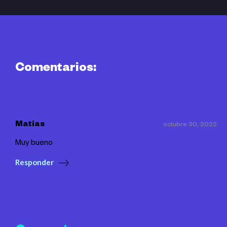
Comentarios:
Matias
octubre 30, 2022
Muy bueno
Responder