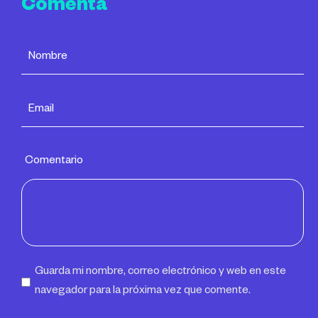
Comenta
Comentario
Guarda mi nombre, correo electrónico y web en este
navegador para la próxima vez que comente.