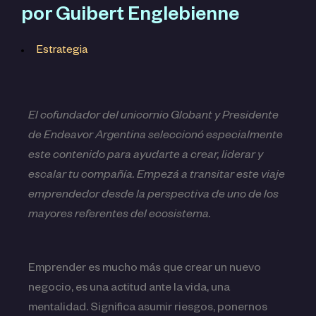
por Guibert Englebienne
Estrategia
El cofundador del unicornio Globant y Presidente
de Endeavor Argentina seleccionó especialmente
este contenido para ayudarte a crear, liderar y
escalar tu compañía. Empezá a transitar este viaje
emprendedor desde la perspectiva de uno de los
mayores referentes del ecosistema.
Emprender es mucho más que crear un nuevo
negocio, es una actitud ante la vida, una
mentalidad. Significa asumir riesgos, ponernos