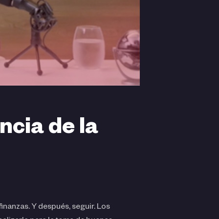
ncia de la
finanzas. Y después, seguir. Los