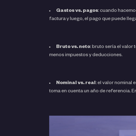
Gastos vs. pagos
: cuando hacemos
factura y luego, el pago que puede lleg
Bruto vs. neto
: bruto sería el valor
menos impuestos y deducciones.
Nominal vs. real
: el valor nominal
toma en cuenta un año de referencia. En