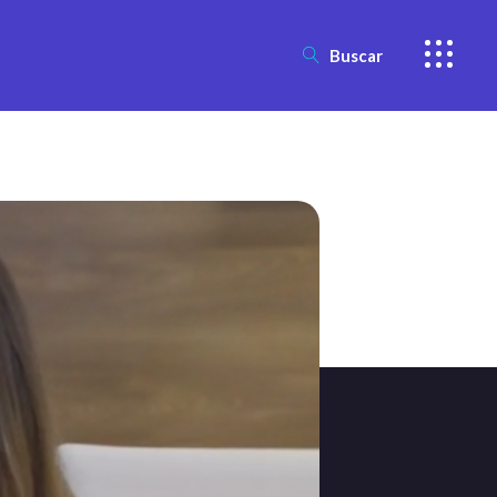
Buscar