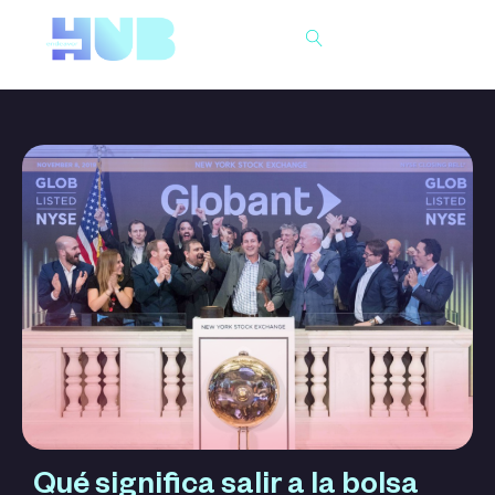
Buscar
Qué significa salir a la bolsa