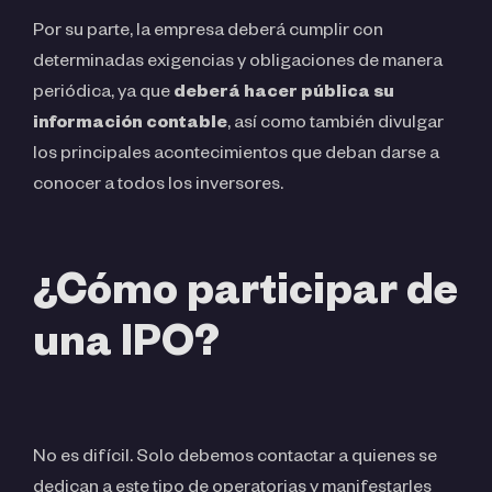
Por su parte, la empresa deberá cumplir con
determinadas exigencias y obligaciones de manera
periódica, ya que
deberá hacer pública su
información contable
, así como también divulgar
los principales acontecimientos que deban darse a
conocer a todos los inversores.
¿Cómo participar de
una IPO?
No es difícil. Solo debemos contactar a quienes se
dedican a este tipo de operatorias y manifestarles