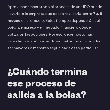
Aproximadamente todo el proceso de una IPO puede
llevarle, a la empresa que desea realizarla, entre
7 a 8
meses
en promedio. Estos tiempos dependerán del
país, la empresa y el mercado financiero dónde
cotizarán las acciones. Por eso, debemos tomar
estos tiempos sólo a modo indicativo, ya que pueden
ser mayores o menores según cada caso particular.
¿Cuándo termina
ese proceso de
salida a la bolsa?