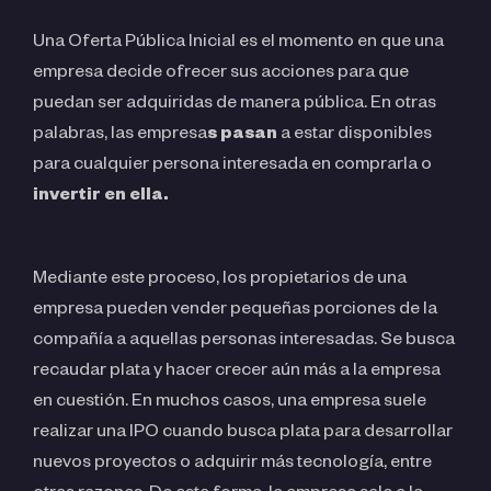
Una Oferta Pública Inicial es el momento en que una
empresa decide ofrecer sus acciones para que
puedan ser adquiridas de manera pública. En otras
palabras, las empresa
s pasan
a estar disponibles
para cualquier persona interesada en comprarla o
invertir en ella.
Mediante este proceso, los propietarios de una
empresa pueden vender pequeñas porciones de la
compañía a aquellas personas interesadas. Se busca
recaudar plata y hacer crecer aún más a la empresa
en cuestión. En muchos casos, una empresa suele
realizar una IPO cuando busca plata para desarrollar
nuevos proyectos o adquirir más tecnología, entre