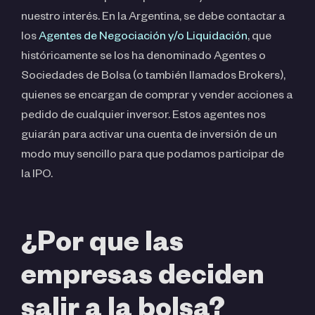
nuestro interés. En la Argentina, se debe contactar a
los
Agentes de Negociación y/o Liquidación
, que
históricamente se los ha denominado Agentes o
Sociedades de Bolsa (o también llamados Brokers),
quienes se encargan de comprar y vender acciones a
pedido de cualquier inversor. Estos agentes nos
guiarán para activar una cuenta de inversión de un
modo muy sencillo para que podamos participar de
la IPO.
¿Por que las
empresas deciden
salir a la bolsa?