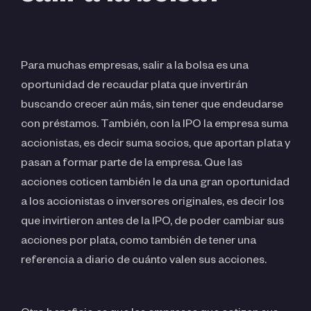
Para muchas empresas, salir a la bolsa es una
oportunidad de recaudar plata que invertirán
buscando crecer aún más, sin tener que endeudarse
con préstamos. También, con la IPO la empresa suma
accionistas, es decir suma socios, que aportan plata y
pasan a formar parte de la empresa. Que las
acciones coticen también le da una gran oportunidad
a los accionistas o inversores originales, es decir los
que invirtieron antes de la IPO, de poder cambiar sus
acciones por plata, como también de tener una
referencia a diario de cuánto valen sus acciones.