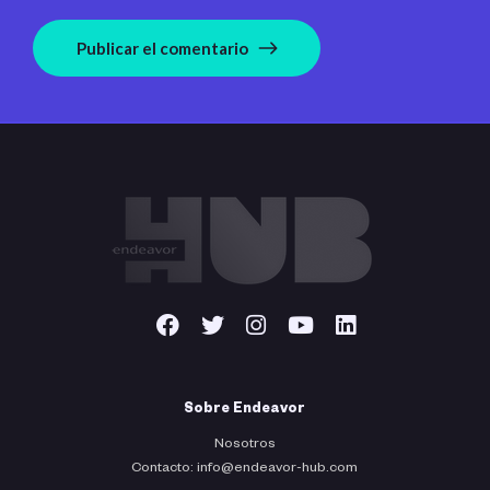
Publicar el comentario
Sobre Endeavor
Nosotros
Contacto: info@endeavor-hub.com