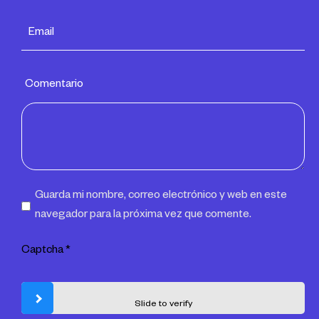
Comentario
Guarda mi nombre, correo electrónico y web en este
navegador para la próxima vez que comente.
Captcha
*
Slide to verify