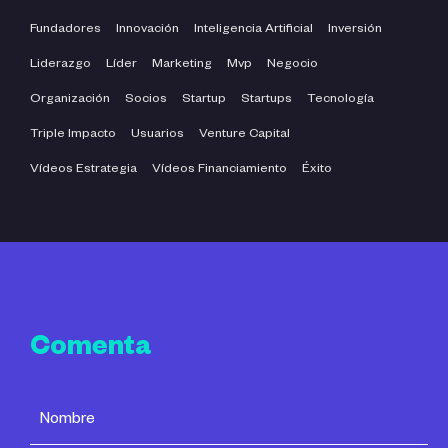
Fundadores
Innovación
Inteligencia Artificial
Inversión
Liderazgo
Líder
Marketing
Mvp
Negocio
Organización
Socios
Startup
Startups
Tecnología
Triple Impacto
Usuarios
Venture Capital
Vídeos Estrategia
Vídeos Financiamiento
Éxito
Comenta