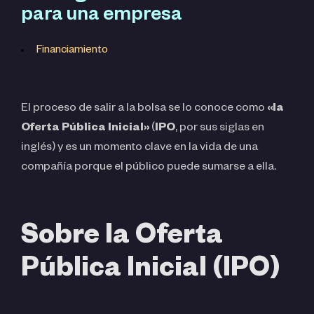
para una empresa
Financiamiento
El proceso de salir a la bolsa se lo conoce como
«la
Oferta Pública Inicial»
(
IPO
, por sus siglas en
inglés) y es un momento clave en la vida de una
compañía porque el público puede sumarse a ella.
Sobre la Oferta
Pública Inicial (IPO)