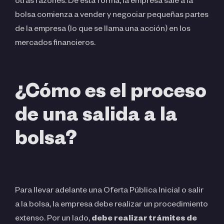
otras razones. De esta forma, la empresa sale a la
bolsa comienza a vender y negociar pequeñas partes
de la empresa (lo que se llama una acción) en los
mercados financieros.
¿Cómo es el proceso
de una salida a la
bolsa?
Para llevar adelante una Oferta Pública Inicial o salir
a la bolsa, la empresa debe realizar un procedimiento
extenso. Por un lado,
debe realizar trámites de