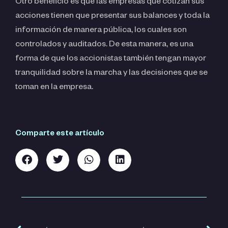
Otro beneficio es que las empresas que cotizan sus
acciones tienen que presentar sus balances y toda la
información de manera pública, los cuales son
controlados y auditados. De esta manera, es una
forma de que los accionistas también tengan mayor
tranquilidad sobre la marcha y las decisiones que se
toman en la empresa.
Comparte este artículo