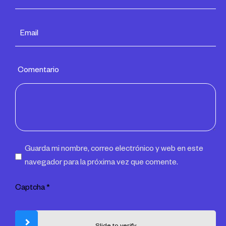
Comentario
Guarda mi nombre, correo electrónico y web en este
navegador para la próxima vez que comente.
Captcha
*