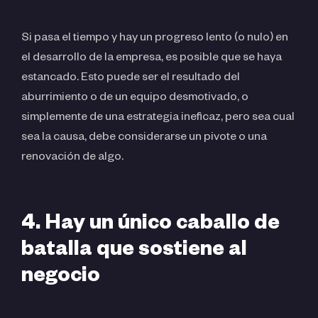
Si pasa el tiempo y hay un progreso lento (o nulo) en
el desarrollo de la empresa, es posible que se haya
estancado. Esto puede ser el resultado del
aburrimiento o de un equipo desmotivado, o
simplemente de una estrategia ineficaz, pero sea cual
sea la causa, debe considerarse un pivote o una
renovación de algo.
4. Hay un único caballo de
batalla que sostiene al
negocio