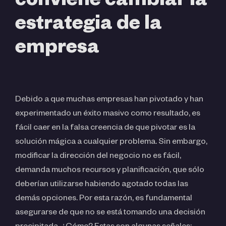
conviene cambiar la
estrategia de la
empresa
Debido a que muchas empresas han pivotado y han
experimentado un éxito masivo como resultado, es
fácil caer en la falsa creencia de que pivotar es la
solución mágica a cualquier problema. Sin embargo,
modificar la dirección del negocio no es fácil,
demanda muchos recursos y planificación, que sólo
deberían utilizarse habiendo agotado todas las
demás opciones. Por esta razón, es fundamental
asegurarse de que no se está tomando una decisión