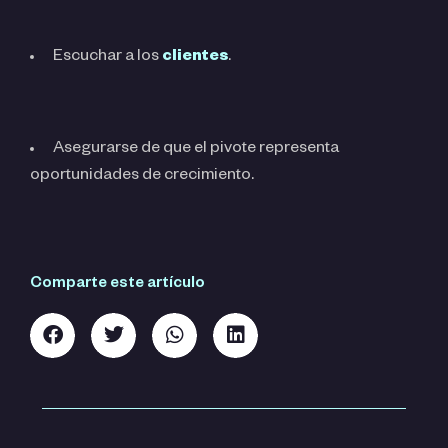
Escuchar a los
clientes
.
Asegurarse de que el pivote representa
oportunidades de crecimiento.
Comparte este artículo