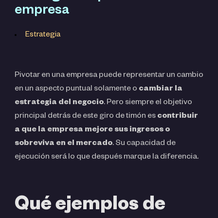
empresa
Estrategia
Pivotar en una empresa puede representar un cambio
en un aspecto puntual solamente o
cambiar la
estrategia del negocio
. Pero siempre el objetivo
principal detrás de este giro de timón es
contribuir
a que la empresa mejore sus ingresos o
sobreviva en el mercado
. Su capacidad de
ejecución será lo que después marque la diferencia.
Qué ejemplos de