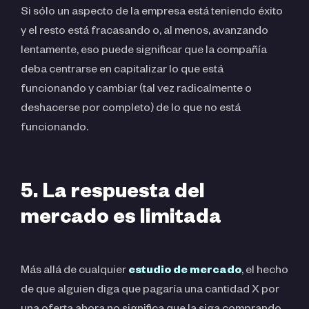
Si sólo un aspecto de la empresa está teniendo éxito
y el resto está fracasando o, al menos, avanzando
lentamente, eso puede significar que la compañía
deba centrarse en capitalizar lo que está
funcionando y cambiar (tal vez radicalmente o
deshacerse por completo) de lo que no está
funcionando.
5. La respuesta del
mercado es limitada
Más allá de cualquier
estudio de mercado
, el hecho
de que alguien diga que pagaría una cantidad X por