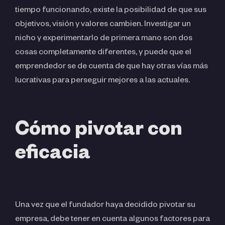
tiempo funcionando, existe la posibilidad de que sus
objetivos, visión y valores cambien. Investigar un
nicho y experimentarlo de primera mano son dos
cosas completamente diferentes, y puede que el
emprendedor se de cuenta de que hay otras vías más
lucrativas para perseguir mejores a las actuales.
Cómo pivotar con
eficacia
Una vez que el fundador haya decidido pivotar su
empresa, debe tener en cuenta algunos factores para