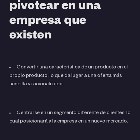
pivotear en una
empresa que
existen
Convertir una característica de un producto en el
propio producto, lo que da lugar a una oferta más
sencilla y racionalizada.
Centrarse en un segmento diferente de clientes, lo
cual posicionará a la empresa en un nuevo mercado.