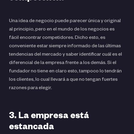
Una idea de negocio puede parecer única y original
al principio, pero en el mundo de los negocios es
fácil encontrar competidores. Dicho esto, es
conveniente estar siempre informado de las últimas
tendencias del mercado y saber identificar cuál es el
diferencial de la empresa frente a los demás. Si el
fundador no tiene en claro esto, tampoco lo tendrán
los clientes, lo cual llevará a que no tengan fuertes
razones para elegir.
3. La empresa está
estancada