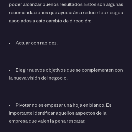
poder alcanzar buenos resultados. Estos son algunas
recomendaciones que ayudarán a reducir los riesgos
asociados a este cambio de dirección:
Actuar con rapidez.
Elegir nuevos objetivos que se complementen con
la nueva visión del negocio.
Pivotar no es empezar una hoja en blanco. Es
importante identificar aquellos aspectos de la
empresa que valen la pena rescatar.