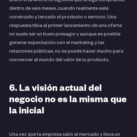
una oferta ahora no significa que la siga comprando
dentro de seis meses, cuando realmente esté
construido y lanzado el producto o servicio. Una
respuesta tibia al primer lanzamiento de una oferta
no suele ser un buen presagio y aunque es posible
generar expectación con el marketing y las
relaciones públicas, no se puede hacer mucho para
convencer al mundo del valor de tu producto.
6. La visión actual del
negocio no es la misma que
la inicial
Una vez que la empresa salió al mercado y lleva un