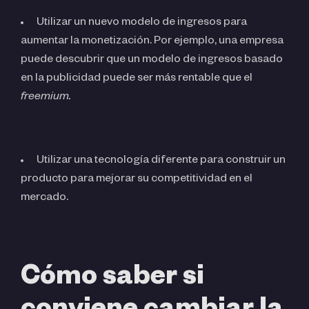
Utilizar un nuevo modelo de ingresos para
aumentar la monetización. Por ejemplo, una empresa
puede descubrir que un modelo de ingresos basado
en la publicidad puede ser más rentable que el
freemium.
Utilizar una tecnología diferente para construir un
producto para mejorar su competitividad en el
mercado.
Cómo saber si