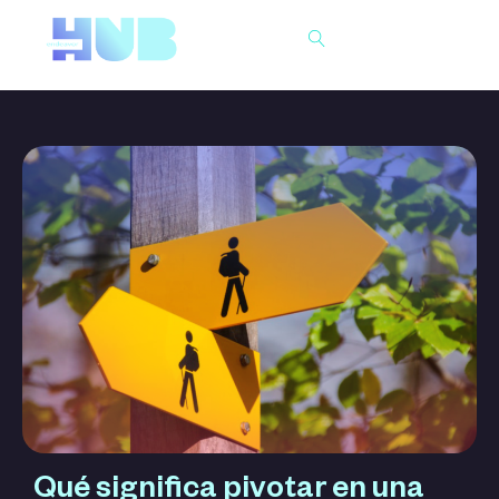
Buscar
Qué significa pivotar en una