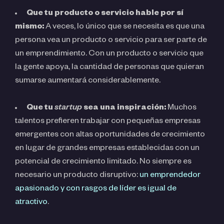
Que tu producto o servicio hable por sí
mismo:
A veces, lo único que se necesita es que una
persona vea un producto o servicio para ser parte de
un emprendimiento. Con un producto o servicio que
la gente apoya, la cantidad de personas que quieran
sumarse aumentará considerablemente.
Que tu
startup
sea una inspiración:
Muchos
talentos prefieren trabajar con pequeñas empresas
emergentes con altas oportunidades de crecimiento
en lugar de grandes empresas establecidas con un
potencial de crecimiento limitado. No siempre es
necesario un producto disruptivo:
un emprendedor
apasionado y con rasgos de líder es igual de
atractivo
.