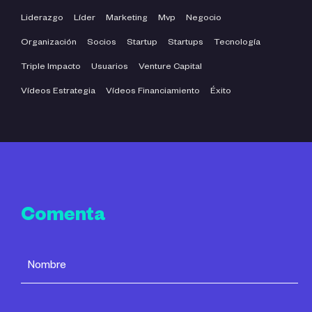
Liderazgo
Líder
Marketing
Mvp
Negocio
Organización
Socios
Startup
Startups
Tecnología
Triple Impacto
Usuarios
Venture Capital
Vídeos Estrategia
Vídeos Financiamiento
Éxito
Comenta