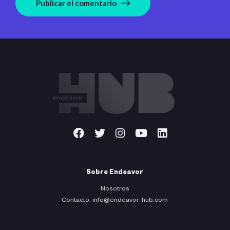
Publicar el comentario
Sobre Endeavor
Nosotros
Contacto: info@endeavor-hub.com