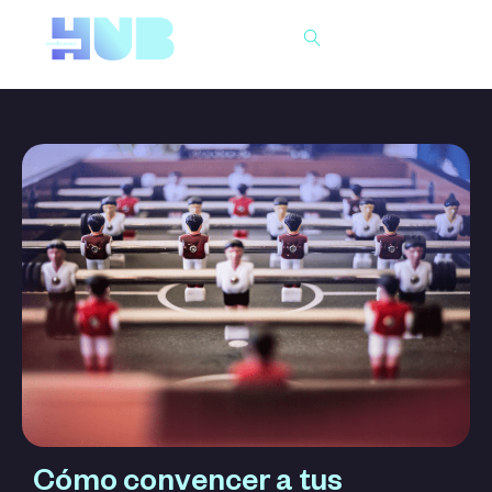
Buscar
Cómo convencer a tus