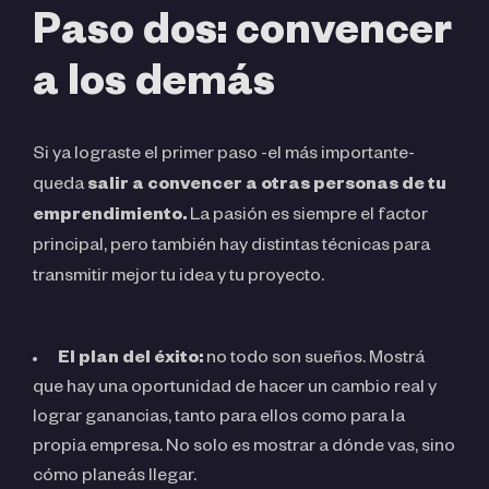
Paso dos: convencer
a los demás
Si ya lograste el primer paso -el más importante-
queda
salir a convencer a otras personas de tu
emprendimiento.
La pasión es siempre el factor
principal, pero también hay distintas técnicas para
transmitir mejor tu idea y tu proyecto.
El plan del éxito:
no todo son sueños. Mostrá
que hay una oportunidad de hacer un cambio real y
lograr ganancias, tanto para ellos como para la
propia empresa. No solo es mostrar a dónde vas, sino
cómo planeás llegar.