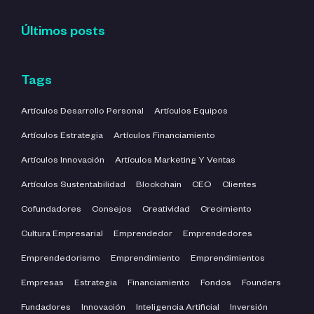
Últimos posts
Tags
Artículos Desarrollo Personal
Artículos Equipos
Artículos Estrategia
Artículos Financiamiento
Artículos Innovación
Artículos Marketing Y Ventas
Artículos Sustentabilidad
Blockchain
CEO
Clientes
Cofundadores
Consejos
Creatividad
Crecimiento
Cultura Empresarial
Emprendedor
Emprendedores
Emprendedorismo
Emprendimiento
Emprendimientos
Empresas
Estrategia
Financiamiento
Fondos
Founders
Fundadores
Innovación
Inteligencia Artificial
Inversión