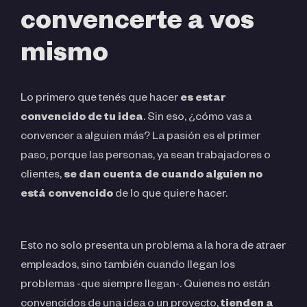
convencerte a vos
mismo
Lo primero que tenés que hacer
es estar
convencido de tu idea
. Sin eso, ¿cómo vas a
convencer a alguien más? La pasión es el primer
paso, porque las personas, ya sean trabajadores o
clientes,
se dan cuenta de cuando alguien no
está convencido
de lo que quiere hacer.
Esto no solo presenta un problema a la hora de atraer
empleados, sino también cuando llegan los
problemas -que siempre llegan-. Quienes no están
convencidos de una idea o un proyecto,
tienden a