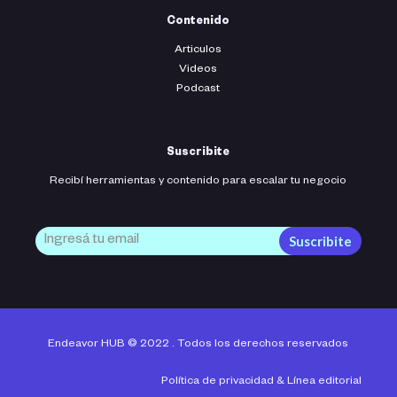
Contenido
Articulos
Videos
Podcast
Suscribite
Recibí herramientas y contenido para escalar tu negocio
Suscribite
Endeavor HUB © 2022 . Todos los derechos reservados
Política de privacidad
&
Línea editorial