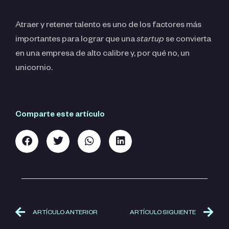
Atraer y retener talento es uno de los factores más
importantes para lograr que una
startup
se convierta
en una empresa de alto calibre y, por qué no, un
unicornio.
Comparte este artículo
ARTÍCULO ANTERIOR
ARTÍCULO SIGUIENTE