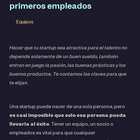
primeros empleados
Equipos
Hacer que tu startup sea atractiva para el talento no
depende solamente de un buen sueldo, también
entran en juego la pasión, las buenas prácticas y los
buenos productos. Te contamos las claves para que
te elijan.
Una startup puede nacer de una sola persona, pero
es casi imposible que solo esa persona pueda
llevarla al éxito
. Tener un equipo, un socio o
empleados es vital para que cualquier