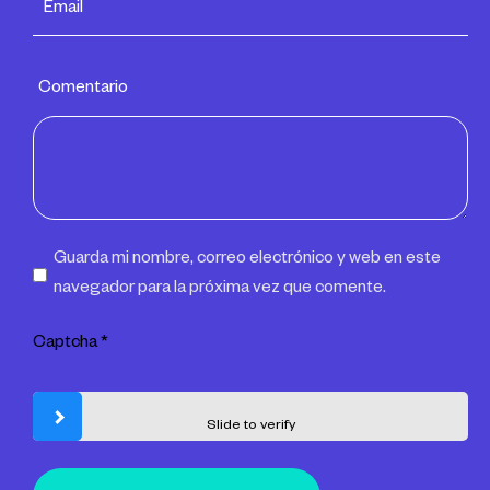
Comentario
Guarda mi nombre, correo electrónico y web en este
navegador para la próxima vez que comente.
Captcha
*
Slide to verify