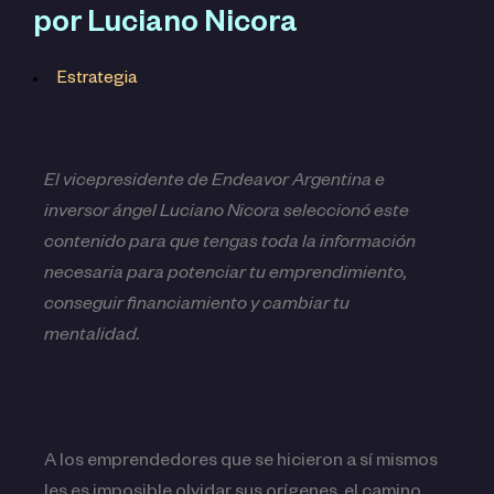
por Luciano Nicora
Estrategia
El vicepresidente de Endeavor Argentina e
inversor ángel Luciano Nicora seleccionó este
contenido para que tengas toda la información
necesaria para potenciar tu emprendimiento,
conseguir financiamiento y cambiar tu
mentalidad.
A los emprendedores que se hicieron a sí mismos
les es imposible olvidar sus orígenes, el camino