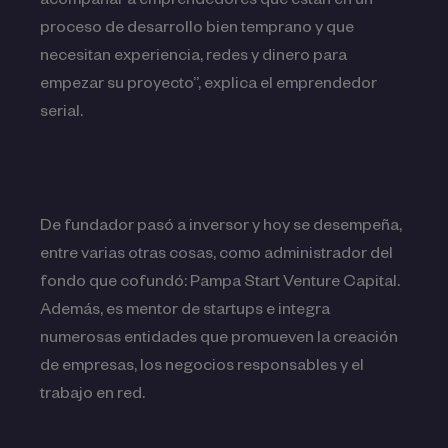
acompañar a emprendedores que están en un
proceso de desarrollo bien temprano y que
necesitan experiencia, redes y dinero para
empezar su proyecto”, explica el emprendedor
serial.
De fundador pasó a inversor y hoy se desempeña,
entre varias otras cosas, como administrador del
fondo que cofundó: Pampa Start Venture Capital.
Además, es mentor de startups e integra
numerosas entidades que promueven la creación
de empresas, los negocios responsables y el
trabajo en red.