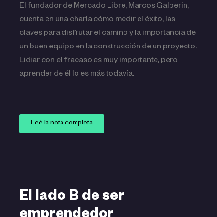
El fundador de Mercado Libre, Marcos Galperin,
cuenta en una charla cómo medir el éxito, las
claves para disfrutar el camino y la importancia de
un buen equipo en la construcción de un proyecto.
Lidiar con el fracaso es muy importante, pero
aprender de él lo es más todavía.
Leé la nota completa
El lado B de ser
emprendedor