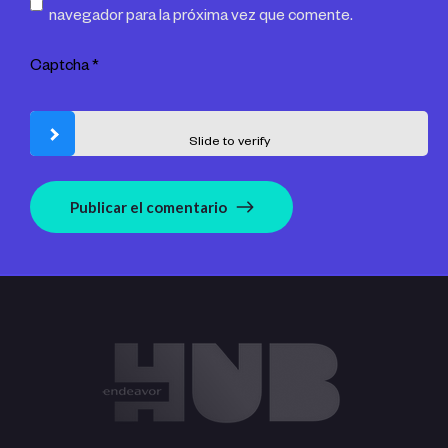
navegador para la próxima vez que comente.
Captcha
*
Slide to verify
Publicar el comentario