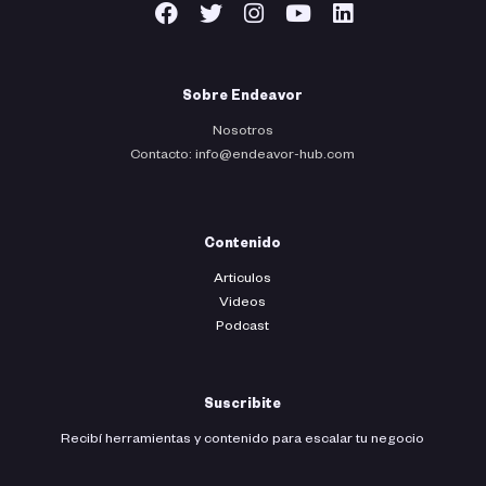
Sobre Endeavor
Nosotros
Contacto: info@endeavor-hub.com
Contenido
Articulos
Videos
Podcast
Suscribite
Recibí herramientas y contenido para escalar tu negocio