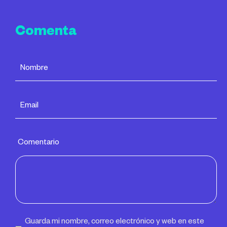
Comenta
Comentario
Guarda mi nombre, correo electrónico y web en este