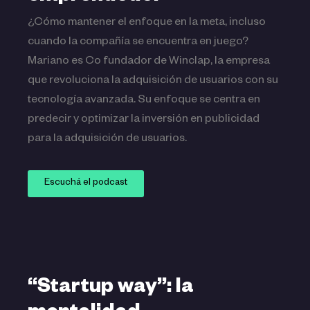
¿Cómo mantener el enfoque en la meta, incluso
cuando la compañía se encuentra en juego?
Mariano es Co fundador de Winclap, la empresa
que revoluciona la adquisición de usuarios con su
tecnología avanzada. Su enfoque se centra en
predecir y optimizar la inversión en publicidad
para la adquisición de usuarios.
Escuchá el podcast
“Startup way”: la