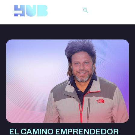
Buscar
EL CAMINO EMPRENDEDOR