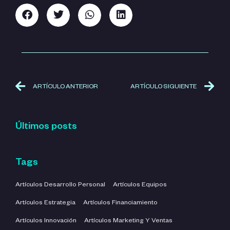
ARTÍCULO ANTERIOR
ARTÍCULO SIGUIENTE
Últimos posts
Tags
Artículos Desarrollo Personal
Artículos Equipos
Artículos Estrategia
Artículos Financiamiento
Artículos Innovación
Artículos Marketing Y Ventas