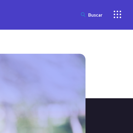
Buscar