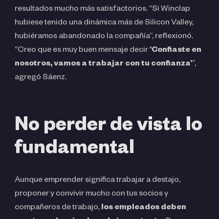
resultados mucho más satisfactorios. “Si Winclap
hubiese tenido una dinámica más de Silicon Valley,
hubiéramos abandonado la compañía”, reflexionó.
“Creo que es muy buen mensaje decir
‘Confiaste en
nosotros, vamos a trabajar con tu confianza’
”,
agregó Sáenz.
No perder de vista lo
fundamental
Aunque emprender significa trabajar a destajo,
proponer y convivir mucho con tus socios y
compañeros de trabajo,
los empleados deben