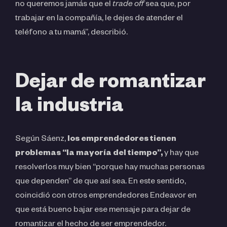
no queremos jamás que el
trade off
sea que, por
trabajar en la compañía, le dejes de atender el
teléfono a tu mamá”, describió.
Dejar de romantizar
la industria
Según Sáenz,
los emprendedores tienen
problemas “la mayoría del tiempo”,
y hay que
resolverlos muy bien “porque hay muchas personas
que dependen” de que así sea. En este sentido,
coincidió con otros emprendedores Endeavor en
que está bueno bajar ese mensaje para dejar de
romantizar el hecho de ser emprendedor.