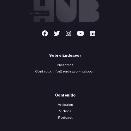
Sobre Endeavor
Nosotros
Contacto: info@endeavor-hub.com
Contenido
Articulos
Videos
Podcast