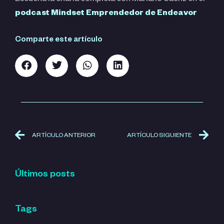
podcast Mindset Emprendedor de Endeavor
Comparte este artículo
ARTÍCULO ANTERIOR
ARTÍCULO SIGUIENTE
Últimos posts
Tags