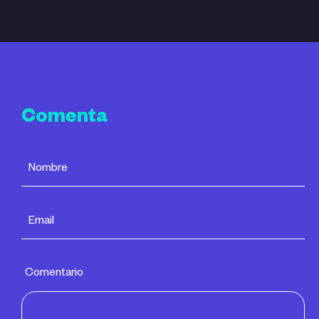
Comenta
Comentario