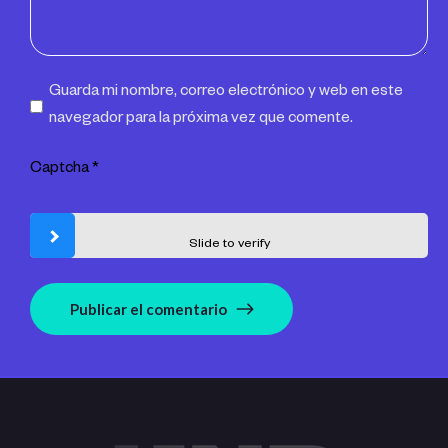
Guarda mi nombre, correo electrónico y web en este
navegador para la próxima vez que comente.
Captcha
*
Slide to verify
Publicar el comentario