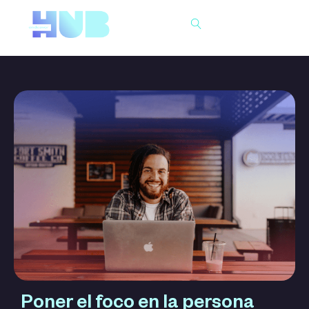
Buscar
Poner el foco en la persona