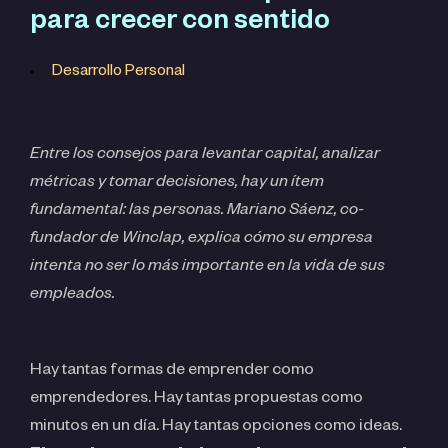
para crecer con sentido
Desarrollo Personal
Entre los consejos para levantar capital, analizar
métricas y tomar decisiones, hay un ítem
fundamental: las personas. Mariano Sáenz, co-
fundador de Winclap, explica cómo su empresa
intenta no ser lo más importante en la vida de sus
empleados.
Hay tantas formas de emprender como
emprendedores. Hay tantas propuestas como
minutos en un día. Hay tantas opciones como ideas.