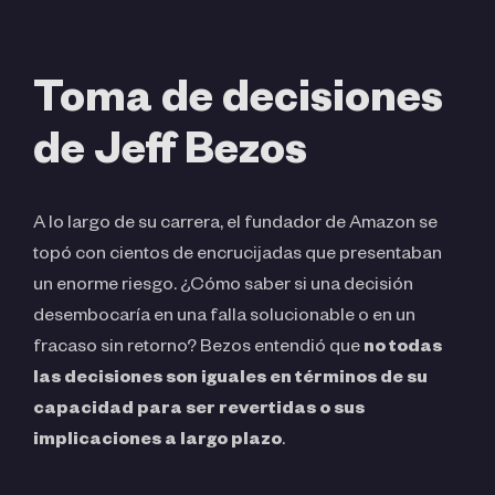
Toma de decisiones
de Jeff Bezos
A lo largo de su carrera, el fundador de Amazon se
topó con cientos de encrucijadas que presentaban
un enorme riesgo. ¿Cómo saber si una decisión
desembocaría en una falla solucionable o en un
fracaso sin retorno? Bezos entendió que
no todas
las decisiones son iguales en términos de su
capacidad para ser revertidas o sus
implicaciones a largo plazo
.