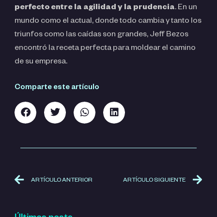
perfecto entre la agilidad y la prudencia
. En un
mundo como el actual, donde todo cambia y tanto los
triunfos como las caídas son grandes, Jeff Bezos
encontró la receta perfecta para moldear el camino
de su empresa.
Comparte este artículo
ARTÍCULO ANTERIOR
ARTÍCULO SIGUIENTE