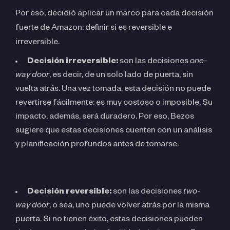
Por eso, decidió aplicar un marco para cada decisión
fuerte de Amazon: definir si es reversible e
irreversible.
Decisión irreversible:
son las decisiones
one-
way door
, es decir, de un solo lado de puerta, sin
vuelta atrás. Una vez tomada, esta decisión no puede
revertirse fácilmente: es muy costoso o imposible. Su
impacto, además, será duradero. Por eso, Bezos
sugiere que estas decisiones cuenten con un análisis
y planificación profundos antes de tomarse.
Decisión reversible:
son las decisiones
two-
way door
, o sea, uno puede volver atrás por la misma
puerta. Si no tienen éxito, estas decisiones pueden