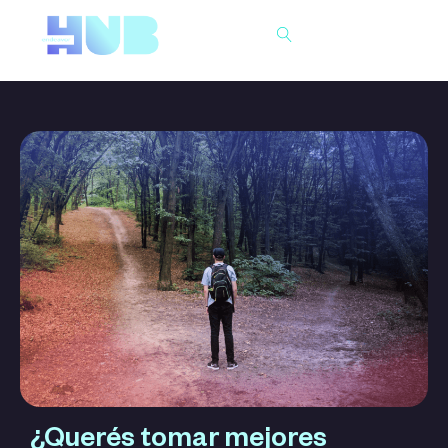
Buscar
¿Querés tomar mejores