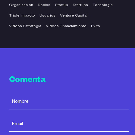
Organización
Socios
Startup
Startups
Tecnología
Triple Impacto
Usuarios
Venture Capital
Vídeos Estrategia
Vídeos Financiamiento
Éxito
Comenta