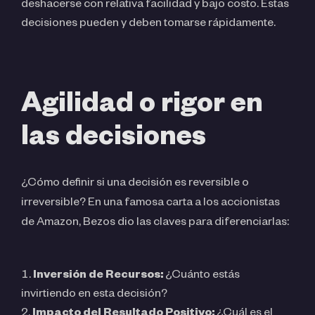
deshacerse con relativa facilidad y bajo costo. Estas
decisiones pueden y deben tomarse rápidamente.
Agilidad o rigor en
las decisiones
¿Cómo definir si una decisión es reversible o
irreversible? En una famosa carta a los accionistas
de Amazon, Bezos dio las claves para diferenciarlas:
Inversión de Recursos:
¿Cuánto estás
invirtiendo en esta decisión?
Impacto del Resultado Positivo:
¿Cuál es el