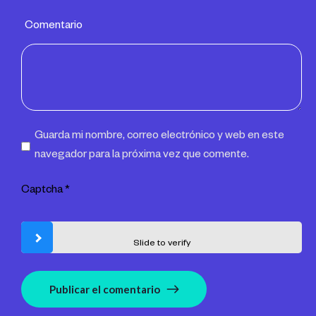
Comentario
Guarda mi nombre, correo electrónico y web en este
navegador para la próxima vez que comente.
Captcha
*
Slide to verify
Publicar el comentario