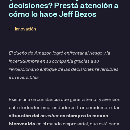
decisiones? Prestá atención a
cómo lo hace Jeff Bezos
Innovación
El dueño de Amazon logró enfrentar al riesgo y la
incertidumbre en su compañía gracias a su
revolucionario enfoque de las decisiones reversibles
e irreversibles.
Existe una circunstancia que genera temor y aversión
entre todos los emprendedores: la incertidumbre.
La
situación del
no saber
es siempre la menos
bienvenida
en el mundo empresarial, que está cada