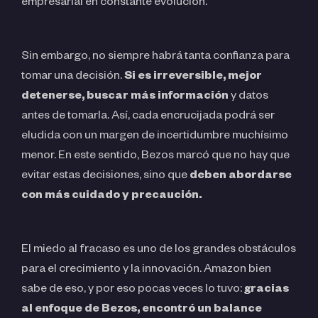
empresarial en constante evolución.
Sin embargo, no siempre habrá tanta confianza para
tomar una decisión.
Si es irreversible, mejor
detenerse, buscar más información
y datos
antes de tomarla. Así, cada encrucijada podrá ser
eludida con un margen de incertidumbre muchísimo
menor. En este sentido, Bezos marcó que no hay que
evitar estas decisiones, sino que
deben abordarse
con más cuidado y precaución.
El miedo al fracaso es uno de los grandes obstáculos
para el crecimiento y la innovación. Amazon bien
sabe de eso, y por eso pocas veces lo tuvo:
gracias
al enfoque de Bezos, encontró un balance