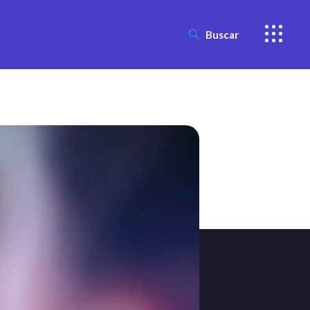
Buscar