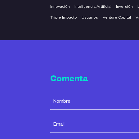
Innovación
Inteligencia Artificial
Inversión
Triple Impacto
Usuarios
Venture Capital
V
Comenta