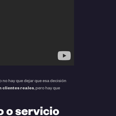
o no hay que dejar que esa decisión
n clientes reales
, pero hay que
 o servicio