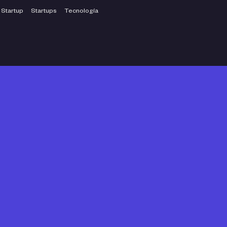
Startup
Startups
Tecnología