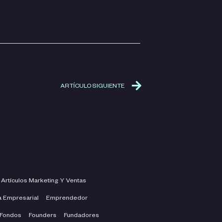
ARTÍCULO SIGUIENTE
Artículos Marketing Y Ventas
a Empresarial
Emprendedor
Fondos
Founders
Fundadores