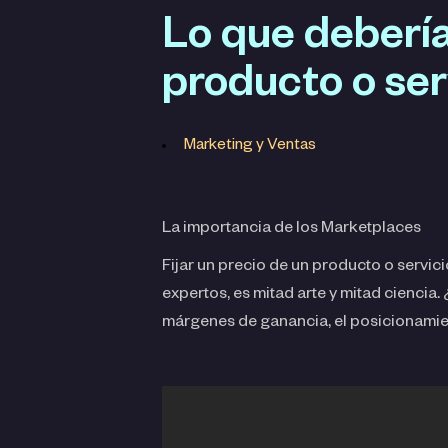
Lo que deberías
producto o ser
Marketing y Ventas
La importancia de los Marketplaces
Fijar un precio de un producto o serv
expertos, es mitad arte y mitad ciencia
márgenes de ganancia, el posicionamien